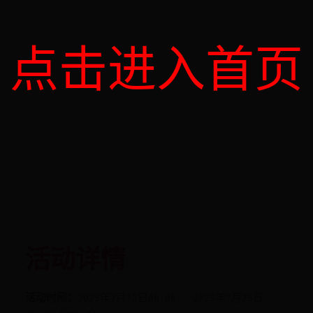
点击进入首页
活动详情
活动时间：
2025年7月12日00:00 - 2025年7月26日